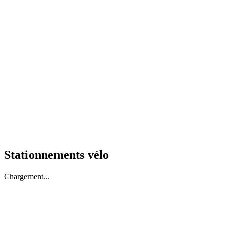
Stationnements vélo
Chargement...