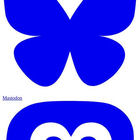
Mastodon