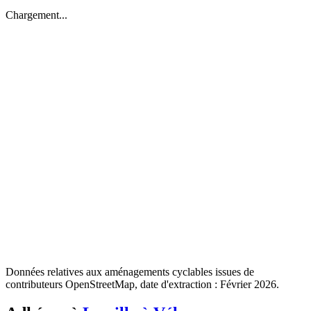
Chargement...
Données relatives aux aménagements cyclables issues de
contributeurs OpenStreetMap, date d'extraction : Février 2026.