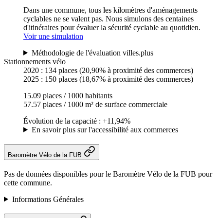
Dans une commune, tous les kilomètres d'aménagements
cyclables ne se valent pas. Nous simulons des centaines
d'itinéraires pour évaluer la sécurité cyclable au quotidien.
Voir une simulation
Méthodologie de l'évaluation villes.plus
Stationnements vélo
2020 :
134 places
(20,90% à proximité des commerces)
2025 :
150 places
(18,67% à proximité des commerces)
15.09 places / 1000 habitants
57.57 places / 1000 m² de surface commerciale
Évolution de la capacité : +11,94%
En savoir plus sur l'accessibilité aux commerces
Baromètre Vélo de la FUB
Pas de données disponibles pour le Baromètre Vélo de la FUB pour
cette commune.
Informations Générales