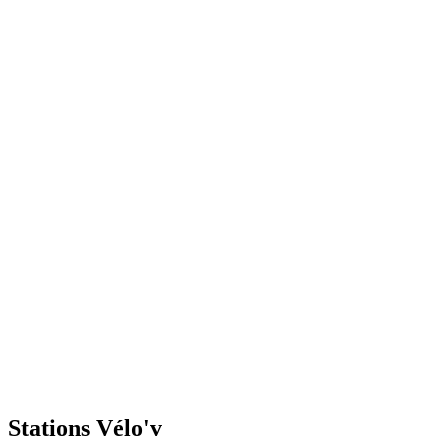
Stations Vélo'v