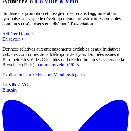
Adhérez à
La ville à Vélo
Soutenez la promotion et l'usage du vélo dans l'agglomération
lyonnaise, ainsi que le développement d'infrastructures cyclables
continues et sécurisées en adhérant à l'association.
Adhérer
Donner
En savoir +
Données relatives aux aménagements cyclables et aux initiatives
vélo des communes de la Métropole de Lyon. Données issues du
Baromètre des Villes Cyclables de la Fédération des Usagers de la
Bicyclette (FUB),
barometre-velo.fr/2025
Explications du Vélo-score
Mentions légales
La Ville à Vélo
Bluesky