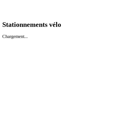
Stationnements vélo
Chargement...