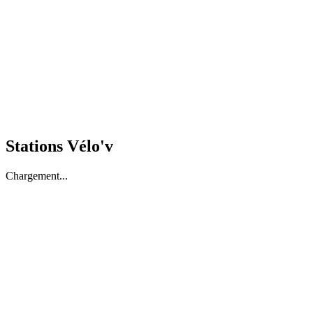
Stations Vélo'v
Chargement...