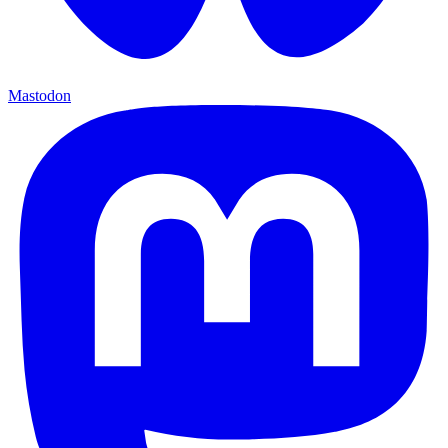
Mastodon