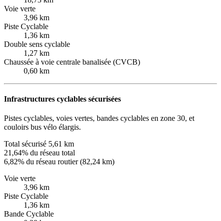
Voie verte
3,96 km
Piste Cyclable
1,36 km
Double sens cyclable
1,27 km
Chaussée à voie centrale banalisée (CVCB)
0,60 km
Infrastructures cyclables sécurisées
Pistes cyclables, voies vertes, bandes cyclables en zone 30, et
couloirs bus vélo élargis.
Total sécurisé
5,61 km
21,64% du réseau total
6,82% du réseau routier (82,24 km)
Voie verte
3,96 km
Piste Cyclable
1,36 km
Bande Cyclable