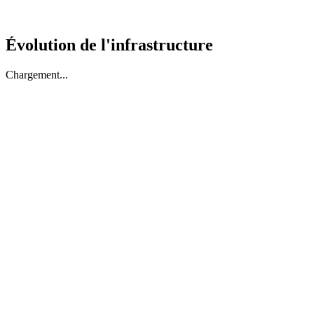
Évolution de l'infrastructure
Chargement...