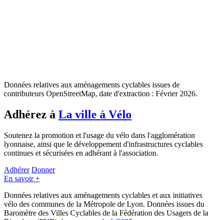
Données relatives aux aménagements cyclables issues de
contributeurs OpenStreetMap, date d'extraction : Février 2026.
Adhérez à
La ville à Vélo
Soutenez la promotion et l'usage du vélo dans l'agglomération
lyonnaise, ainsi que le développement d'infrastructures cyclables
continues et sécurisées en adhérant à l'association.
Adhérer
Donner
En savoir +
Données relatives aux aménagements cyclables et aux initiatives
vélo des communes de la Métropole de Lyon. Données issues du
Baromètre des Villes Cyclables de la Fédération des Usagers de la