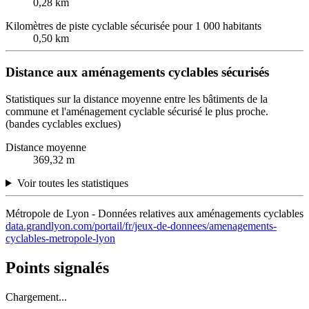
0,28 km
Kilomètres de piste cyclable sécurisée pour 1 000 habitants
0,50 km
Distance aux aménagements cyclables sécurisés
Statistiques sur la distance moyenne entre les bâtiments de la
commune et l'aménagement cyclable sécurisé le plus proche.
(bandes cyclables exclues)
Distance moyenne
369,32 m
Voir toutes les statistiques
Métropole de Lyon - Données relatives aux aménagements cyclables
data.grandlyon.com/portail/fr/jeux-de-donnees/amenagements-
cyclables-metropole-lyon
Points signalés
Chargement...