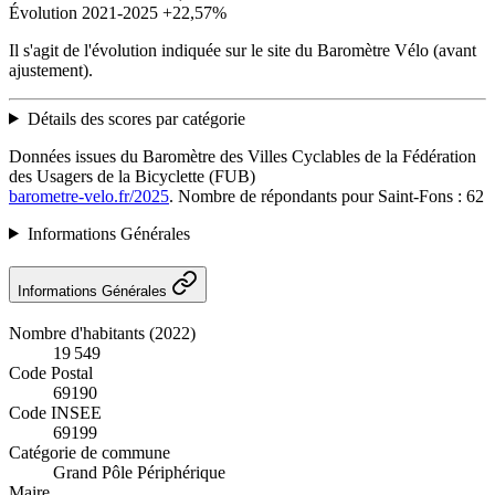
Évolution 2021-2025
+22,57%
Il s'agit de l'évolution indiquée sur le site du Baromètre Vélo (avant
ajustement).
Détails des scores par catégorie
Données issues du Baromètre des Villes Cyclables de la Fédération
des Usagers de la Bicyclette (FUB)
barometre-velo.fr/2025
. Nombre de répondants pour Saint-Fons : 62
Informations Générales
Informations Générales
Nombre d'habitants (2022)
19 549
Code Postal
69190
Code INSEE
69199
Catégorie de commune
Grand Pôle Périphérique
Maire