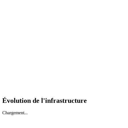
Évolution de l'infrastructure
Chargement...