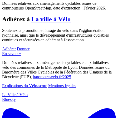
Données relatives aux aménagements cyclables issues de
contributeurs OpenStreetMap, date d'extraction : Février 2026.
Adhérez à
La ville à Vélo
Soutenez la promotion et l'usage du vélo dans l'agglomération
lyonnaise, ainsi que le développement d'infrastructures cyclables
continues et sécurisées en adhérant à l'association.
Adhérer
Donner
En savoir +
Données relatives aux aménagements cyclables et aux initiatives
vélo des communes de la Métropole de Lyon. Données issues du
Baromètre des Villes Cyclables de la Fédération des Usagers de la
Bicyclette (FUB),
barometre-velo.fr/2025
Explications du Vélo-score
Mentions légales
La Ville à Vélo
Bluesky