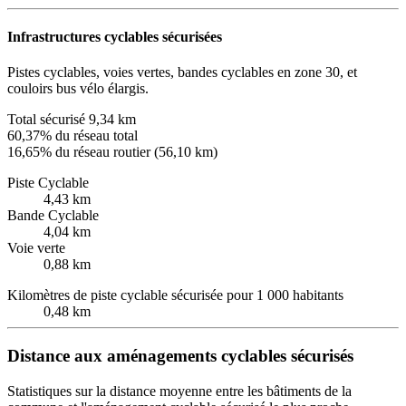
Infrastructures cyclables sécurisées
Pistes cyclables, voies vertes, bandes cyclables en zone 30, et
couloirs bus vélo élargis.
Total sécurisé
9,34 km
60,37% du réseau total
16,65% du réseau routier (56,10 km)
Piste Cyclable
4,43 km
Bande Cyclable
4,04 km
Voie verte
0,88 km
Kilomètres de piste cyclable sécurisée pour 1 000 habitants
0,48 km
Distance aux aménagements cyclables sécurisés
Statistiques sur la distance moyenne entre les bâtiments de la