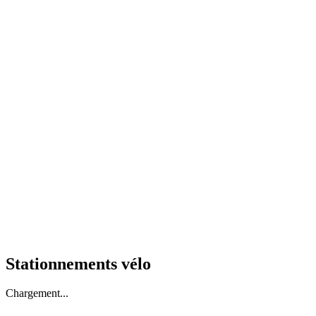
Stationnements vélo
Chargement...