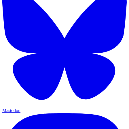
Mastodon