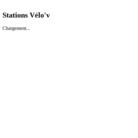
Stations Vélo'v
Chargement...