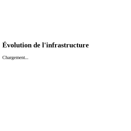
Évolution de l'infrastructure
Chargement...