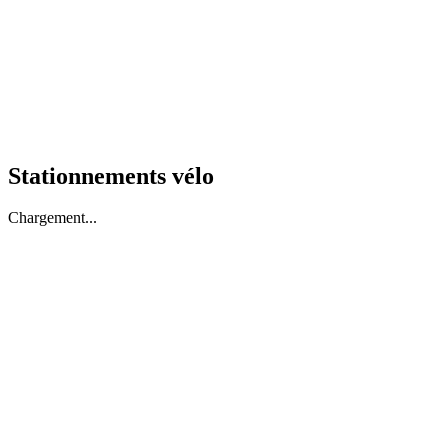
Stationnements vélo
Chargement...