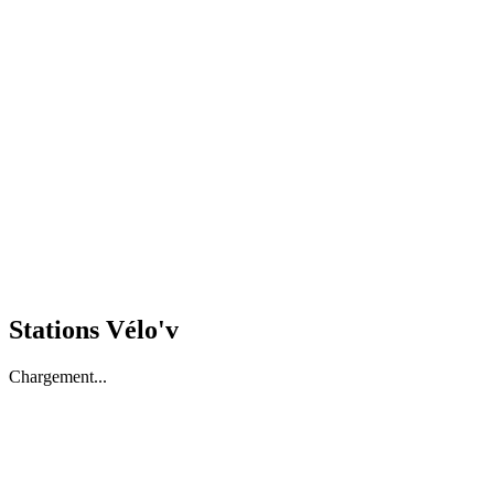
Stations Vélo'v
Chargement...