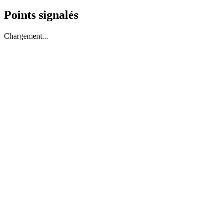
Points signalés
Chargement...