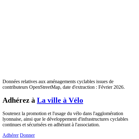
Données relatives aux aménagements cyclables issues de
contributeurs OpenStreetMap, date d'extraction : Février 2026.
Adhérez à
La ville à Vélo
Soutenez la promotion et l'usage du vélo dans l'agglomération
lyonnaise, ainsi que le développement d'infrastructures cyclables
continues et sécurisées en adhérant à l'association.
Adhérer
Donner