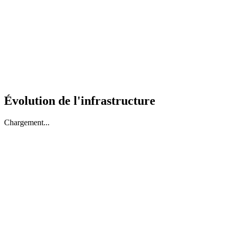
Évolution de l'infrastructure
Chargement...