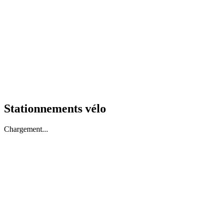
Stationnements vélo
Chargement...