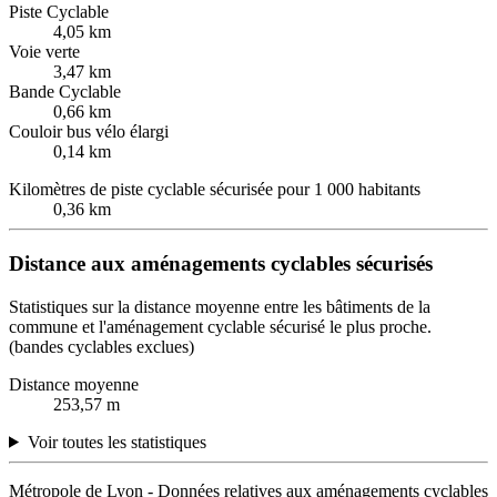
Piste Cyclable
4,05 km
Voie verte
3,47 km
Bande Cyclable
0,66 km
Couloir bus vélo élargi
0,14 km
Kilomètres de piste cyclable sécurisée pour 1 000 habitants
0,36 km
Distance aux aménagements cyclables sécurisés
Statistiques sur la distance moyenne entre les bâtiments de la
commune et l'aménagement cyclable sécurisé le plus proche.
(bandes cyclables exclues)
Distance moyenne
253,57 m
Voir toutes les statistiques
Métropole de Lyon - Données relatives aux aménagements cyclables