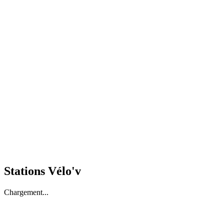
Stations Vélo'v
Chargement...