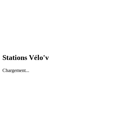
Stations Vélo'v
Chargement...