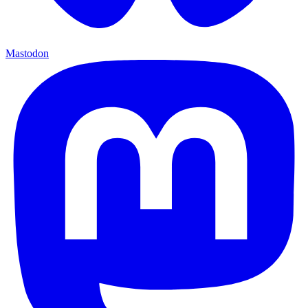
Mastodon