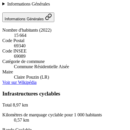
Informations Générales
Informations Générales
Nombre d'habitants (2022)
15 664
Code Postal
69340
Code INSEE
69089
Catégorie de commune
Commune Résidentielle Aisée
Maire
Claire Pouzin (LR)
Voir sur Wikipédia
Infrastructures cyclables
Total
8,97 km
Kilomètres de marquage cyclable pour 1 000 habitants
0,57 km
Bande Cyclable