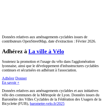
Données relatives aux aménagements cyclables issues de
contributeurs OpenStreetMap, date d'extraction : Février 2026.
Adhérez à
La ville à Vélo
Soutenez la promotion et l'usage du vélo dans l'agglomération
lyonnaise, ainsi que le développement d'infrastructures cyclables
continues et sécurisées en adhérant à l'association.
Adhérer
Donner
En savoir +
Données relatives aux aménagements cyclables et aux initiatives
vélo des communes de la Métropole de Lyon. Données issues du
Baromètre des Villes Cyclables de la Fédération des Usagers de la
Bicyclette (FUB),
barometre-velo.fr/2025