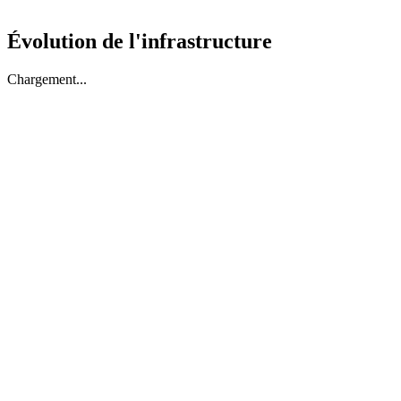
Évolution de l'infrastructure
Chargement...