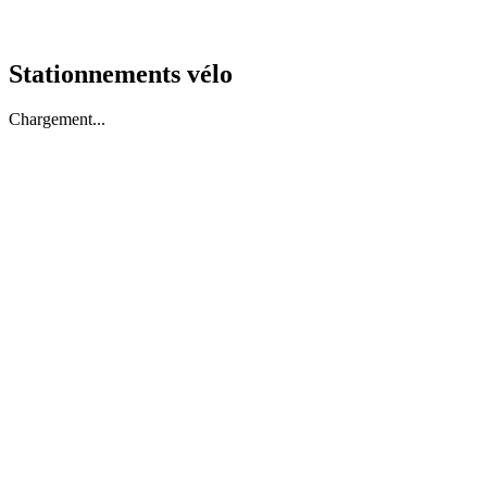
Stationnements vélo
Chargement...