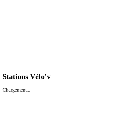
Stations Vélo'v
Chargement...