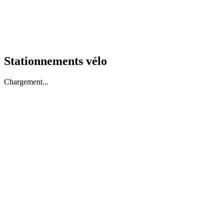
Stationnements vélo
Chargement...