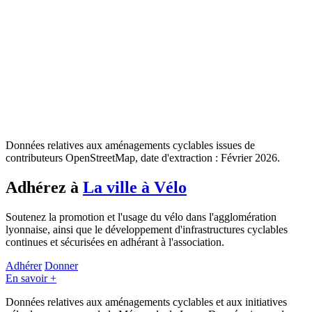
Données relatives aux aménagements cyclables issues de
contributeurs OpenStreetMap, date d'extraction : Février 2026.
Adhérez à
La ville à Vélo
Soutenez la promotion et l'usage du vélo dans l'agglomération
lyonnaise, ainsi que le développement d'infrastructures cyclables
continues et sécurisées en adhérant à l'association.
Adhérer
Donner
En savoir +
Données relatives aux aménagements cyclables et aux initiatives