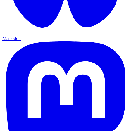
Mastodon