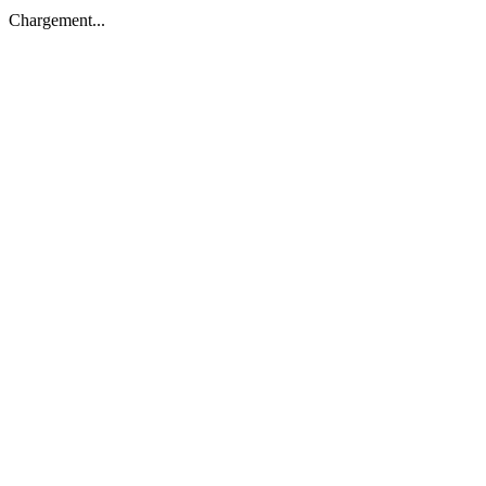
Chargement...