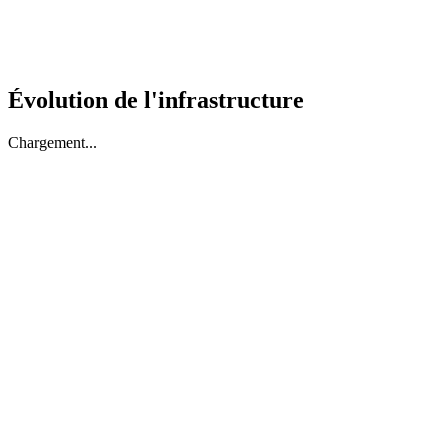
Évolution de l'infrastructure
Chargement...