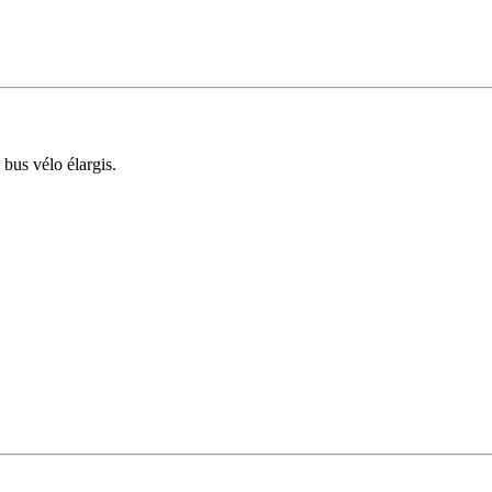
 bus vélo élargis.