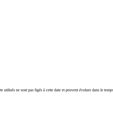
e utilisés ne sont pas figés à cette date et peuvent évoluer dans le temp