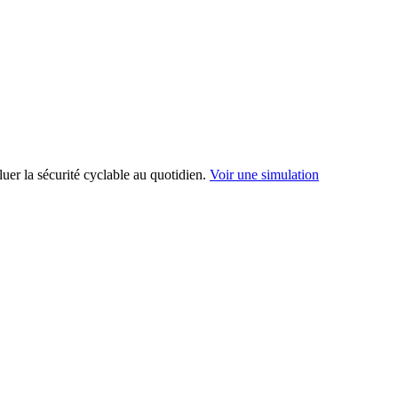
uer la sécurité cyclable au quotidien.
Voir une simulation