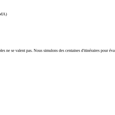
PAMA)
 ne se valent pas. Nous simulons des centaines d'itinéraires pour éval