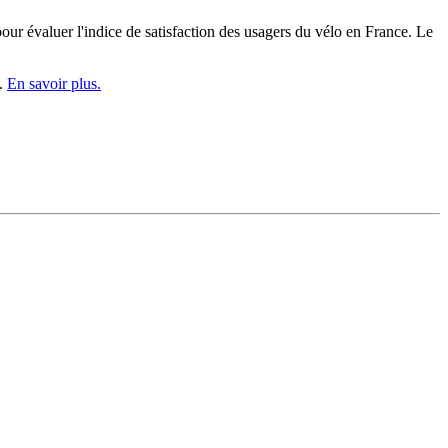
our évaluer l'indice de satisfaction des usagers du vélo en France. Le
e.
En savoir plus.