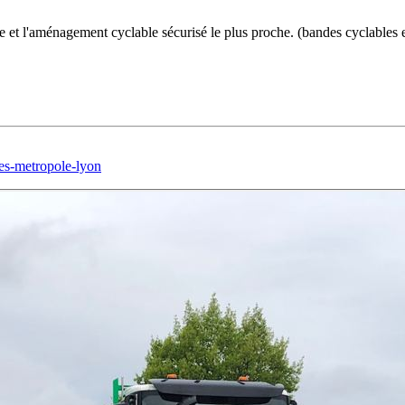
e et l'aménagement cyclable sécurisé le plus proche. (bandes cyclables 
es-metropole-lyon