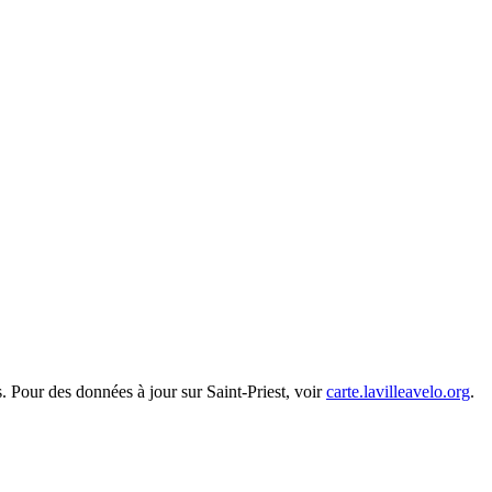
s. Pour des données à jour sur Saint-Priest, voir
carte.lavilleavelo.org
.