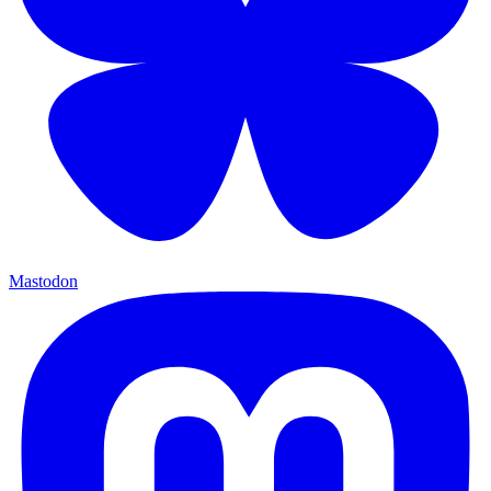
Mastodon