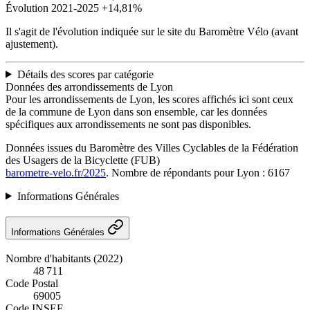
Évolution 2021-2025
+14,81%
Il s'agit de l'évolution indiquée sur le site du Baromètre Vélo (avant
ajustement).
Détails des scores par catégorie
Données des arrondissements de Lyon
Pour les arrondissements de Lyon, les scores affichés ici sont ceux
de la commune de Lyon dans son ensemble, car les données
spécifiques aux arrondissements ne sont pas disponibles.
Données issues du Baromètre des Villes Cyclables de la Fédération
des Usagers de la Bicyclette (FUB)
barometre-velo.fr/2025
. Nombre de répondants pour Lyon : 6167
Informations Générales
Informations Générales
Nombre d'habitants (2022)
48 711
Code Postal
69005
Code INSEE