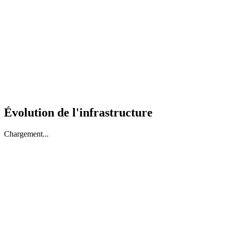
Évolution de l'infrastructure
Chargement...