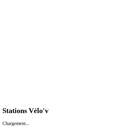
Stations Vélo'v
Chargement...