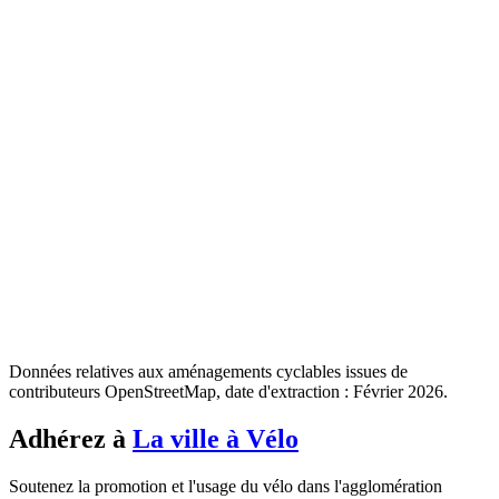
Données relatives aux aménagements cyclables issues de
contributeurs OpenStreetMap, date d'extraction : Février 2026.
Adhérez à
La ville à Vélo
Soutenez la promotion et l'usage du vélo dans l'agglomération