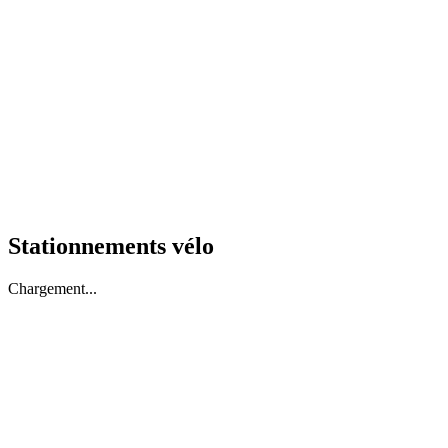
Stationnements vélo
Chargement...