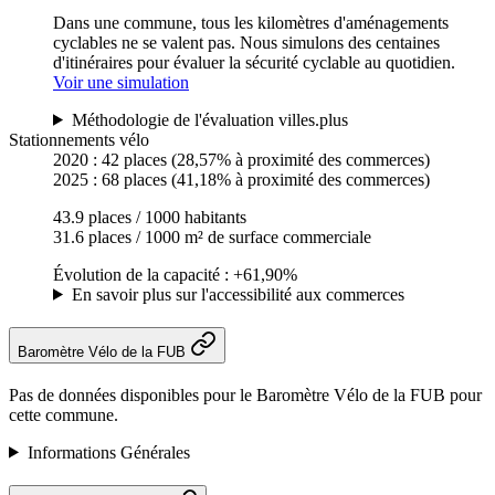
Dans une commune, tous les kilomètres d'aménagements
cyclables ne se valent pas. Nous simulons des centaines
d'itinéraires pour évaluer la sécurité cyclable au quotidien.
Voir une simulation
Méthodologie de l'évaluation villes.plus
Stationnements vélo
2020 :
42 places
(28,57% à proximité des commerces)
2025 :
68 places
(41,18% à proximité des commerces)
43.9 places / 1000 habitants
31.6 places / 1000 m² de surface commerciale
Évolution de la capacité : +61,90%
En savoir plus sur l'accessibilité aux commerces
Baromètre Vélo de la FUB
Pas de données disponibles pour le Baromètre Vélo de la FUB pour
cette commune.
Informations Générales