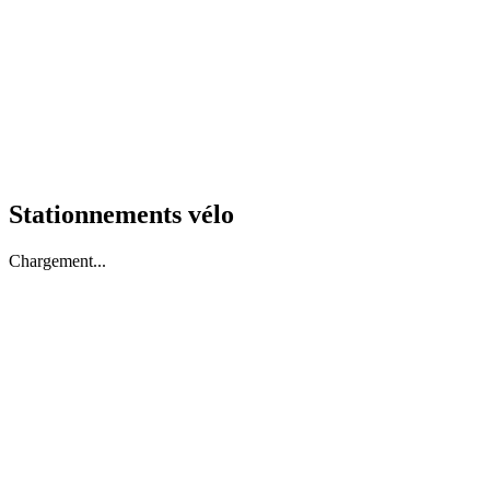
Stationnements vélo
Chargement...