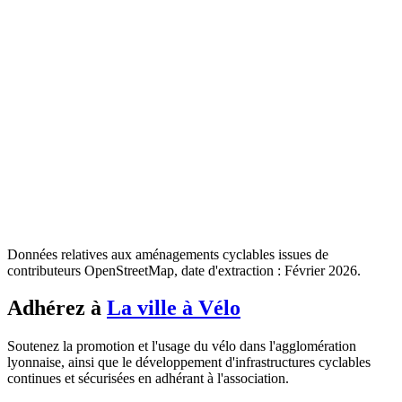
Données relatives aux aménagements cyclables issues de
contributeurs OpenStreetMap, date d'extraction : Février 2026.
Adhérez à
La ville à Vélo
Soutenez la promotion et l'usage du vélo dans l'agglomération
lyonnaise, ainsi que le développement d'infrastructures cyclables
continues et sécurisées en adhérant à l'association.