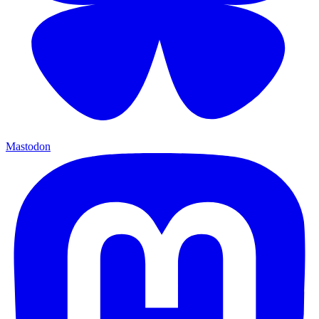
Mastodon