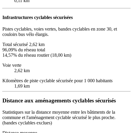
0,11 km
Infrastructures cyclables sécurisées
Pistes cyclables, voies vertes, bandes cyclables en zone 30, et
couloirs bus vélo élargis.
Total sécurisé
2,62 km
96,09% du réseau total
14,57% du réseau routier (18,00 km)
Voie verte
2,62 km
Kilomètres de piste cyclable sécurisée pour 1 000 habitants
1,69 km
Distance aux aménagements cyclables sécurisés
Statistiques sur la distance moyenne entre les bâtiments de la
commune et l'aménagement cyclable sécurisé le plus proche.
(bandes cyclables exclues)
Distance moyenne