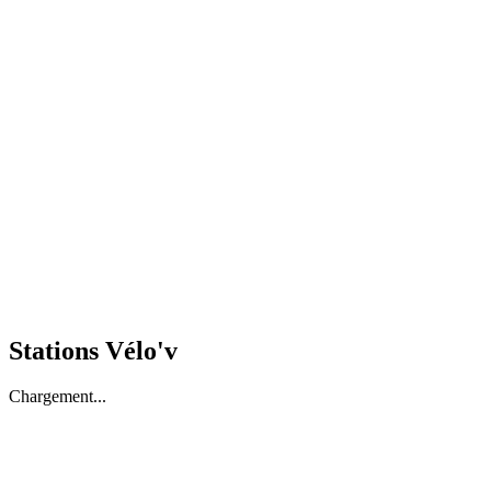
Stations Vélo'v
Chargement...