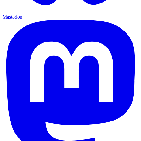
Mastodon