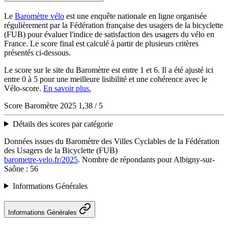
Le
Baromètre vélo
est une enquête nationale en ligne organisée
régulièrement par la Fédération française des usagers de la bicyclette
(FUB) pour évaluer l'indice de satisfaction des usagers du vélo en
France. Le score final est calculé à partir de plusieurs critères
présentés ci-dessous.
Le score sur le site du Baromètre est entre 1 et 6. Il a été ajusté ici
entre 0 à 5 pour une meilleure lisibilité et une cohérence avec le
Vélo-score.
En savoir plus.
Score Baromètre 2025
1,38 / 5
Détails des scores par catégorie
Données issues du Baromètre des Villes Cyclables de la Fédération
des Usagers de la Bicyclette (FUB)
barometre-velo.fr/2025
. Nombre de répondants pour Albigny-sur-
Saône : 56
Informations Générales
Informations Générales