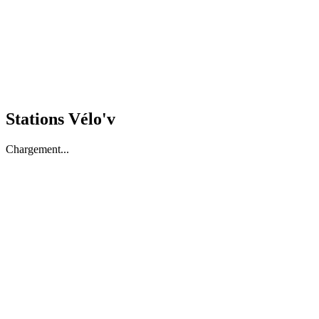
Stations Vélo'v
Chargement...