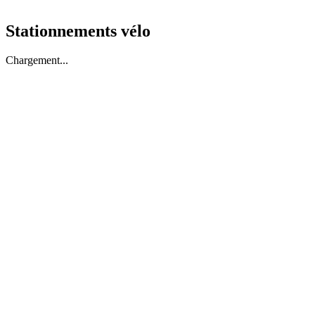
Stationnements vélo
Chargement...