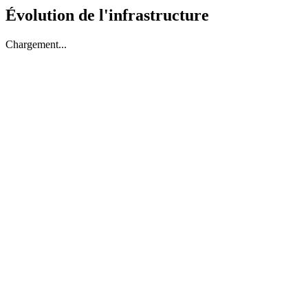
Évolution de l'infrastructure
Chargement...