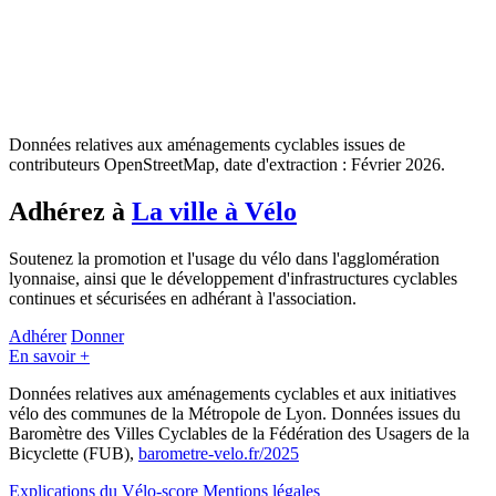
Données relatives aux aménagements cyclables issues de
contributeurs OpenStreetMap, date d'extraction : Février 2026.
Adhérez à
La ville à Vélo
Soutenez la promotion et l'usage du vélo dans l'agglomération
lyonnaise, ainsi que le développement d'infrastructures cyclables
continues et sécurisées en adhérant à l'association.
Adhérer
Donner
En savoir +
Données relatives aux aménagements cyclables et aux initiatives
vélo des communes de la Métropole de Lyon. Données issues du
Baromètre des Villes Cyclables de la Fédération des Usagers de la
Bicyclette (FUB),
barometre-velo.fr/2025
Explications du Vélo-score
Mentions légales