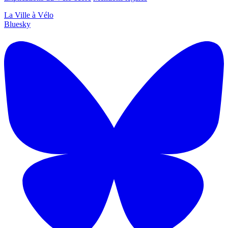
La Ville à Vélo
Bluesky